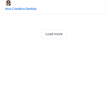
Ana Carolina Dantas
Load more