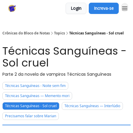
Login
Increva-se
Crônicas do Bloco de Notas
Topics
Técnicas Sanguíneas - Sol cruel
Técnicas Sanguíneas -
Sol cruel
Parte 2 da novela de vampiros Técnicas Sanguíneas
Técnicas Sanguíneas - Noite sem fim
Técnicas Sanguíneas — Memento mori
Técnicas Sanguíneas - Sol cruel
Técnicas Sanguíneas — Interlúdio
Precisamos falar sobre Marian