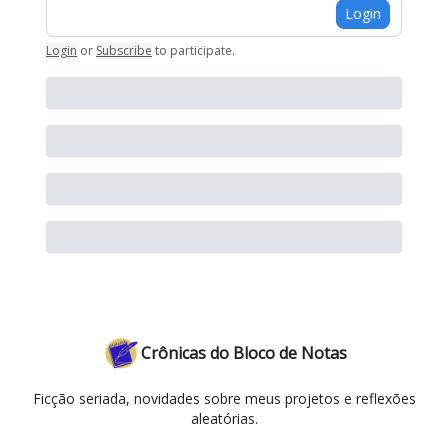
Login
Login
or
Subscribe
to participate
.
Crônicas do Bloco de Notas
Ficção seriada, novidades sobre meus projetos e reflexões
aleatórias.