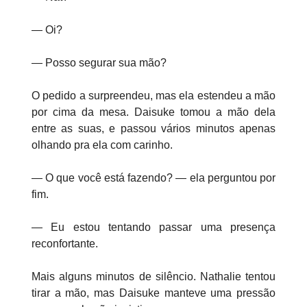
— Oi?
— Posso segurar sua mão?
O pedido a surpreendeu, mas ela estendeu a mão
por cima da mesa. Daisuke tomou a mão dela
entre as suas, e passou vários minutos apenas
olhando pra ela com carinho.
— O que você está fazendo? — ela perguntou por
fim.
— Eu estou tentando passar uma presença
reconfortante.
Mais alguns minutos de silêncio. Nathalie tentou
tirar a mão, mas Daisuke manteve uma pressão