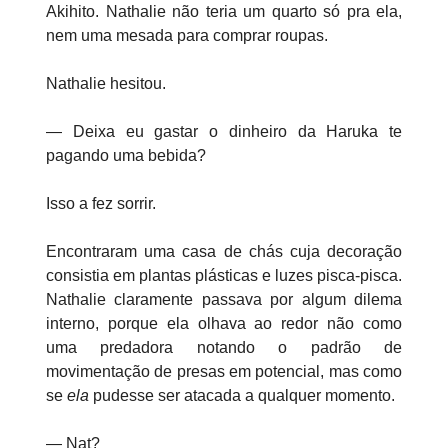
Akihito. Nathalie não teria um quarto só pra ela,
nem uma mesada para comprar roupas.
Nathalie hesitou.
— Deixa eu gastar o dinheiro da Haruka te
pagando uma bebida?
Isso a fez sorrir.
Encontraram uma casa de chás cuja decoração
consistia em plantas plásticas e luzes pisca-pisca.
Nathalie claramente passava por algum dilema
interno, porque ela olhava ao redor não como
uma predadora notando o padrão de
movimentação de presas em potencial, mas como
se
ela
pudesse ser atacada a qualquer momento.
— Nat?