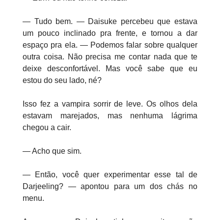
— Tudo bem. — Daisuke percebeu que estava
um pouco inclinado pra frente, e tornou a dar
espaço pra ela. — Podemos falar sobre qualquer
outra coisa. Não precisa me contar nada que te
deixe desconfortável. Mas você sabe que eu
estou do seu lado, né?
Isso fez a vampira sorrir de leve. Os olhos dela
estavam marejados, mas nenhuma lágrima
chegou a cair.
— Acho que sim.
— Então, você quer experimentar esse tal de
Darjeeling? — apontou para um dos chás no
menu.