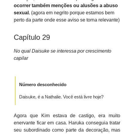
ocorrer também menções ou alusões a abuso
sexual.
(agora em negrito porque estamos bem
perto da parte onde esse aviso se torna relevante)
Capítulo 29
No qual Daisuke se interessa por crescimento
capilar
Número desconhecido
Daisuke, é a Nathalie. Você está livre hoje?
Agora que Kim estava de castigo, era muito
enervante ficar em casa. Haruka conseguia tratar
seu subordinado como parte da decoração, mas