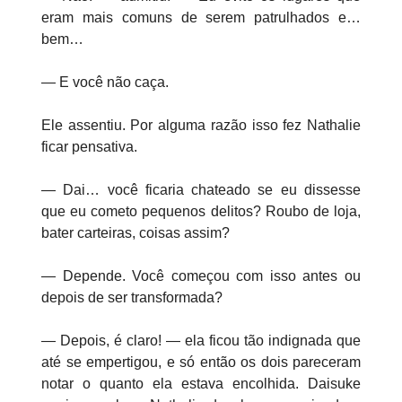
eram mais comuns de serem patrulhados e…
bem…
— E você não caça.
Ele assentiu. Por alguma razão isso fez Nathalie
ficar pensativa.
— Dai… você ficaria chateado se eu dissesse
que eu cometo pequenos delitos? Roubo de loja,
bater carteiras, coisas assim?
— Depende. Você começou com isso antes ou
depois de ser transformada?
— Depois, é claro! — ela ficou tão indignada que
até se empertigou, e só então os dois pareceram
notar o quanto ela estava encolhida. Daisuke