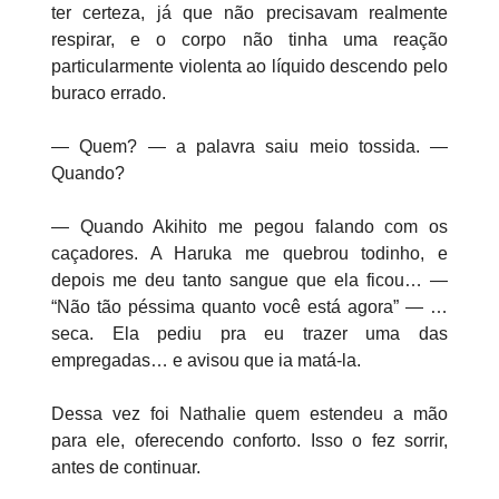
ter certeza, já que não precisavam realmente
respirar, e o corpo não tinha uma reação
particularmente violenta ao líquido descendo pelo
buraco errado.
— Quem? — a palavra saiu meio tossida. —
Quando?
— Quando Akihito me pegou falando com os
caçadores. A Haruka me quebrou todinho, e
depois me deu tanto sangue que ela ficou… —
“Não tão péssima quanto você está agora” — …
seca. Ela pediu pra eu trazer uma das
empregadas… e avisou que ia matá-la.
Dessa vez foi Nathalie quem estendeu a mão
para ele, oferecendo conforto. Isso o fez sorrir,
antes de continuar.