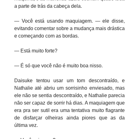
a parte de trás da cabeça dela.
— Você está usando maquiagem. — ele disse,
evitando comentar sobre a mudança mais drástica
e começando com as bordas.
— Está muito forte?
— É só que você não é muito boa nisso.
Daisuke tentou usar um tom descontraído, e
Nathalie até abriu um sorrisinho enviesado, mas
ele não se sentia descontraído, e Nathalie parecia
não ser capaz de sorrir há dias. A maquiagem que
era pra ser sutil era uma tentativa muito flagrante
de disfarçar olheiras ainda piores que as da
última vez.