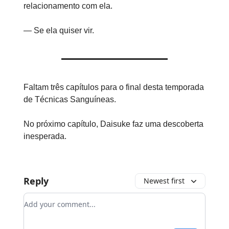
relacionamento com ela.
— Se ela quiser vir.
Faltam três capítulos para o final desta temporada
de Técnicas Sanguíneas.
No próximo capítulo, Daisuke faz uma descoberta
inesperada.
Reply
Newest first
Add your comment