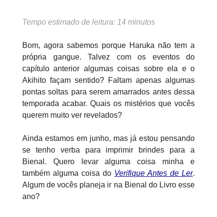
Tempo estimado de leitura: 14 minutos
Bom, agora sabemos porque Haruka não tem a
própria gangue. Talvez com os eventos do
capítulo anterior algumas coisas sobre ela e o
Akihito façam sentido? Faltam apenas algumas
pontas soltas para serem amarrados antes dessa
temporada acabar. Quais os mistérios que vocês
querem muito ver revelados?
Ainda estamos em junho, mas já estou pensando
se tenho verba para imprimir brindes para a
Bienal. Quero levar alguma coisa minha e
também alguma coisa do
Verifique Antes de Ler
.
Algum de vocês planeja ir na Bienal do Livro esse
ano?