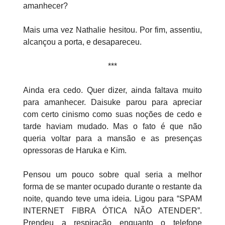
amanhecer?
Mais uma vez Nathalie hesitou. Por fim, assentiu,
alcançou a porta, e desapareceu.
***
Ainda era cedo. Quer dizer, ainda faltava muito
para amanhecer. Daisuke parou para apreciar
com certo cinismo como suas noções de cedo e
tarde haviam mudado. Mas o fato é que não
queria voltar para a mansão e as presenças
opressoras de Haruka e Kim.
Pensou um pouco sobre qual seria a melhor
forma de se manter ocupado durante o restante da
noite, quando teve uma ideia. Ligou para “SPAM
INTERNET FIBRA ÓTICA NÃO ATENDER”.
Prendeu a respiração enquanto o telefone