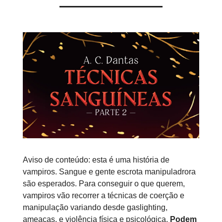
Aviso de conteúdo: esta é uma história de
vampiros. Sangue e gente escrota manipuladrora
são esperados. Para conseguir o que querem,
vampiros vão recorrer a técnicas de coerção e
manipulação variando desde gaslighting,
ameaças, e violência física e psicológica.
Podem