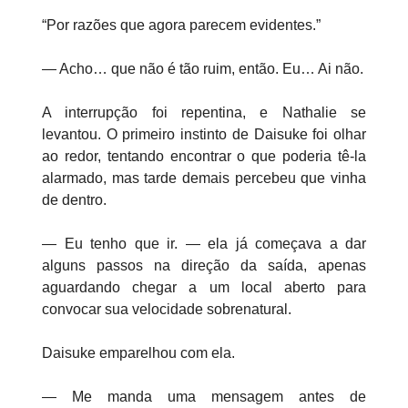
“Por razões que agora parecem evidentes.”
— Acho… que não é tão ruim, então. Eu… Ai não.
A interrupção foi repentina, e Nathalie se
levantou. O primeiro instinto de Daisuke foi olhar
ao redor, tentando encontrar o que poderia tê-la
alarmado, mas tarde demais percebeu que vinha
de dentro.
— Eu tenho que ir. — ela já começava a dar
alguns passos na direção da saída, apenas
aguardando chegar a um local aberto para
convocar sua velocidade sobrenatural.
Daisuke emparelhou com ela.
— Me manda uma mensagem antes de