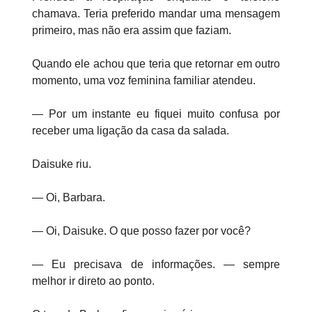
chamava. Teria preferido mandar uma mensagem
primeiro, mas não era assim que faziam.
Quando ele achou que teria que retornar em outro
momento, uma voz feminina familiar atendeu.
— Por um instante eu fiquei muito confusa por
receber uma ligação da casa da salada.
Daisuke riu.
— Oi, Barbara.
— Oi, Daisuke. O que posso fazer por você?
— Eu precisava de informações. — sempre
melhor ir direto ao ponto.