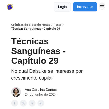
Login
Increva-se
Crônicas do Bloco de Notas
Posts
Técnicas Sanguíneas - Capítulo 29
Técnicas
Sanguíneas -
Capítulo 29
No qual Daisuke se interessa por
crescimento capilar
Ana Carolina Dantas
24 de junho de 2024