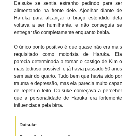
Daisuke se sentia estranho pedindo para ser
alimentando na frente dele. Ajoelhar diante de
Haruka para alcançar o braço estendido dela
voltava a ser humilhante, e não conseguia se
entregar tão completamente enquanto bebia.
O único ponto positivo é que quase não era mais
requisitado como motorista de Haruka. Ela
parecia determinada a tornar o castigo de Kim o
mais tedioso possível, e já havia passado 50 anos
sem sair do quarto. Tudo bem que havia sido por
trauma e depressão, mas ela parecia muito capaz
de repetir o feito. Daisuke começava a perceber
que a personalidade de Haruka era fortemente
influenciada pela birra.
Daisuke