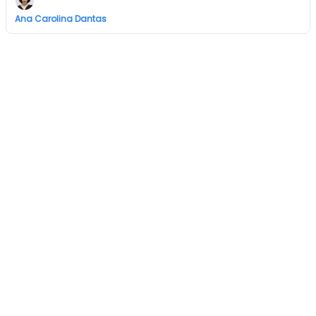
Ana Carolina Dantas