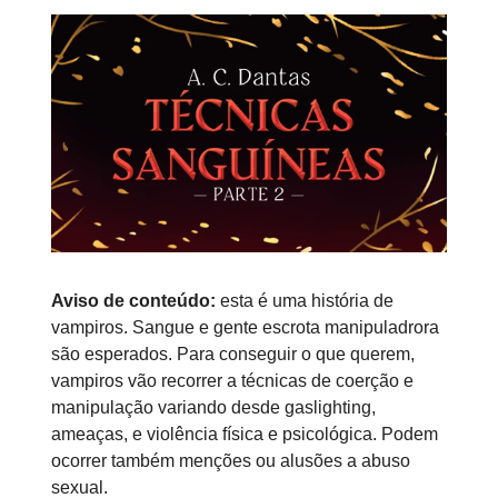
Aviso de conteúdo:
esta é uma história de
vampiros. Sangue e gente escrota manipuladrora
são esperados. Para conseguir o que querem,
vampiros vão recorrer a técnicas de coerção e
manipulação variando desde gaslighting,
ameaças, e violência física e psicológica. Podem
ocorrer também menções ou alusões a abuso
sexual.