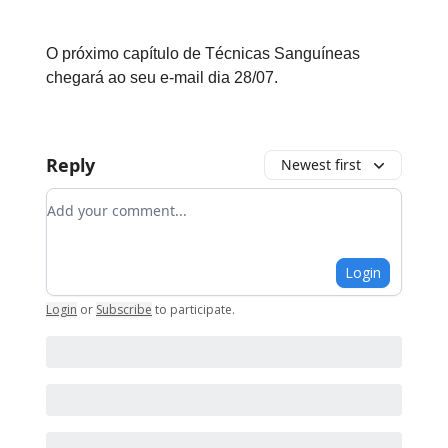
O próximo capítulo de Técnicas Sanguíneas
chegará ao seu e-mail dia 28/07.
Reply
Newest first
Add your comment
Login
Login
or
Subscribe
to participate
.