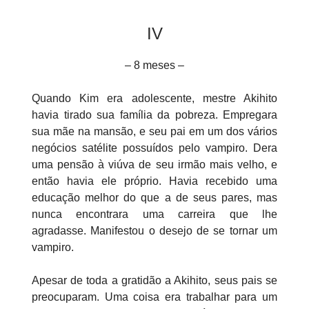
IV
– 8 meses –
Quando Kim era adolescente, mestre Akihito
havia tirado sua família da pobreza. Empregara
sua mãe na mansão, e seu pai em um dos vários
negócios satélite possuídos pelo vampiro. Dera
uma pensão à viúva de seu irmão mais velho, e
então havia ele próprio. Havia recebido uma
educação melhor do que a de seus pares, mas
nunca encontrara uma carreira que lhe
agradasse. Manifestou o desejo de se tornar um
vampiro.
Apesar de toda a gratidão a Akihito, seus pais se
preocuparam. Uma coisa era trabalhar para um