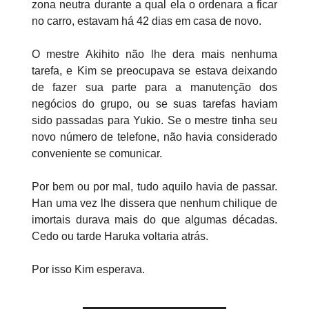
zona neutra durante a qual ela o ordenara a ficar
no carro, estavam há 42 dias em casa de novo.
O mestre Akihito não lhe dera mais nenhuma
tarefa, e Kim se preocupava se estava deixando
de fazer sua parte para a manutenção dos
negócios do grupo, ou se suas tarefas haviam
sido passadas para Yukio. Se o mestre tinha seu
novo número de telefone, não havia considerado
conveniente se comunicar.
Por bem ou por mal, tudo aquilo havia de passar.
Han uma vez lhe dissera que nenhum chilique de
imortais durava mais do que algumas décadas.
Cedo ou tarde Haruka voltaria atrás.
Por isso Kim esperava.