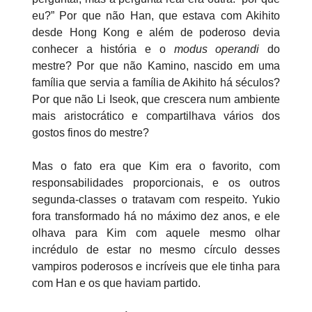
eu?” Por que não Han, que estava com Akihito
desde Hong Kong e além de poderoso devia
conhecer a história e o
modus operandi
do
mestre? Por que não Kamino, nascido em uma
família que servia a família de Akihito há séculos?
Por que não Li Iseok, que crescera num ambiente
mais aristocrático e compartilhava vários dos
gostos finos do mestre?
Mas o fato era que Kim era o favorito, com
responsabilidades proporcionais, e os outros
segunda-classes o tratavam com respeito. Yukio
fora transformado há no máximo dez anos, e ele
olhava para Kim com aquele mesmo olhar
incrédulo de estar no mesmo círculo desses
vampiros poderosos e incríveis que ele tinha para
com Han e os que haviam partido.