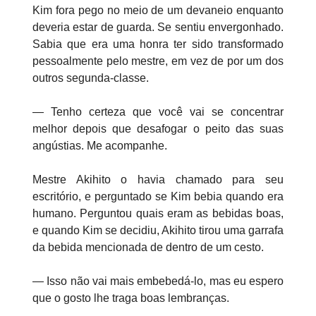
Kim fora pego no meio de um devaneio enquanto
deveria estar de guarda. Se sentiu envergonhado.
Sabia que era uma honra ter sido transformado
pessoalmente pelo mestre, em vez de por um dos
outros segunda-classe.
— Tenho certeza que você vai se concentrar
melhor depois que desafogar o peito das suas
angústias. Me acompanhe.
Mestre Akihito o havia chamado para seu
escritório, e perguntado se Kim bebia quando era
humano. Perguntou quais eram as bebidas boas,
e quando Kim se decidiu, Akihito tirou uma garrafa
da bebida mencionada de dentro de um cesto.
— Isso não vai mais embebedá-lo, mas eu espero
que o gosto lhe traga boas lembranças.