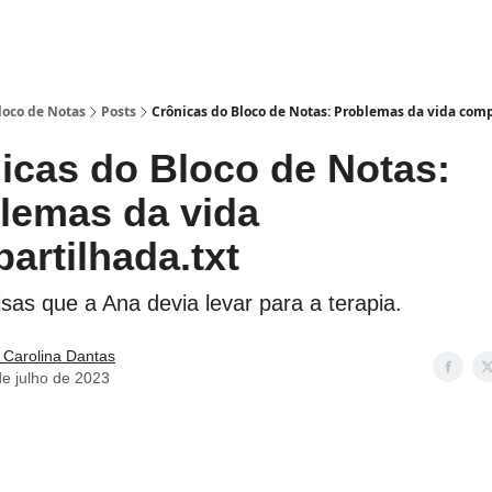
Bloco de Notas
Posts
Crônicas do Bloco de Notas: Problemas da vida comp
nicas do Bloco de Notas:
lemas da vida
artilhada.txt
oisas que a Ana devia levar para a terapia.
 Carolina Dantas
de julho de 2023